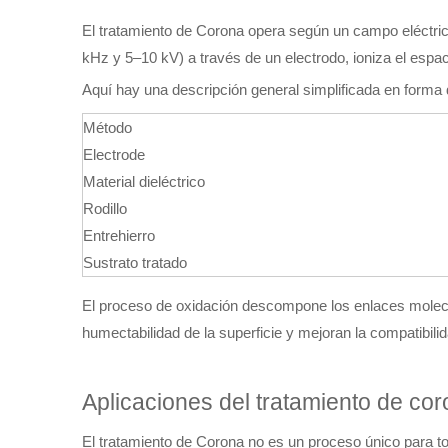
El tratamiento de Corona opera según un campo eléctri
kHz y 5–10 kV) a través de un electrodo, ioniza el espac
Aquí hay una descripción general simplificada en forma 
Método
Electrode
Material dieléctrico
Rodillo
Entrehierro
Sustrato tratado
El proceso de oxidación descompone los enlaces molecu
humectabilidad de la superficie y mejoran la compatibili
Aplicaciones del tratamiento de cor
El tratamiento de Corona no es un proceso único para t