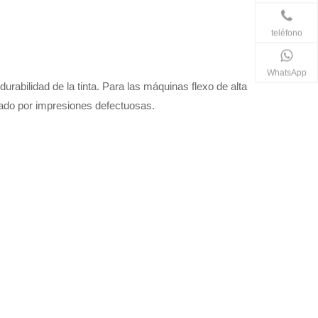
teléfono
WhatsApp
 durabilidad de la tinta. Para las máquinas flexo de alta
sado por impresiones defectuosas.