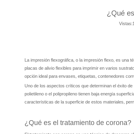
¿Qué es 
Vistas:
La impresión flexográfica, o la impresión flexo, es una 
placas de alivio flexibles para imprimir en varios sustra
opción ideal para envases, etiquetas, contenedores corr
Uno de los aspectos críticos que determinan el éxito de
polietileno o el polipropileno tienen baja energía superfici
características de la superficie de estos materiales, pe
¿Qué es el tratamiento de corona?