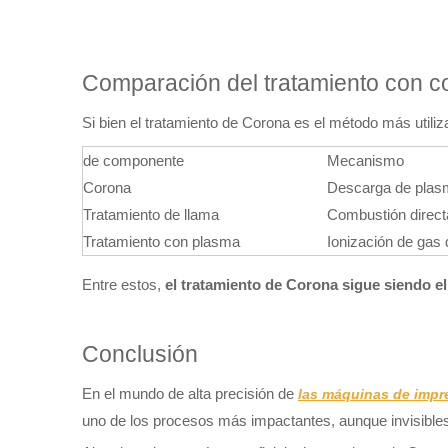
Comparación del tratamiento con co
Si bien el tratamiento de Corona es el método más util
de componente
Mecanismo
Corona
Descarga de plas
Tratamiento de llama
Combustión direct
Tratamiento con plasma
Ionización de gas 
Entre estos,
el tratamiento de Corona sigue siendo el
Conclusión
En el mundo de alta precisión de
las máquinas de impr
uno de los procesos más impactantes, aunque invisibles,