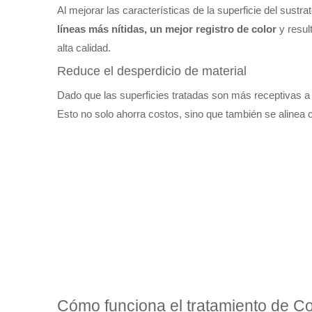
Al mejorar las características de la superficie del sustr
líneas más nítidas, un mejor registro de color
y resu
alta calidad.
Reduce el desperdicio de material
Dado que las superficies tratadas son más receptivas a l
Esto no solo ahorra costos, sino que también se alinea c
Cómo funciona el tratamiento de Co