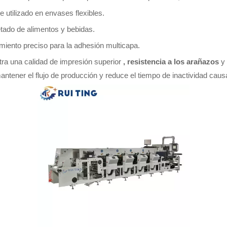
 utilizado en envases flexibles.
tado de alimentos y bebidas.
amiento preciso para la adhesión multicapa.
tra una calidad de impresión superior
, resistencia a los arañazos
y
antener el flujo de producción y reduce el tiempo de inactividad cau