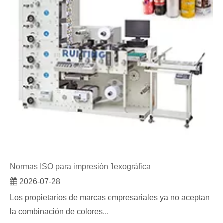
Normas ISO para impresión flexográfica
2026-07-28
Los propietarios de marcas empresariales ya no aceptan
la combinación de colores...