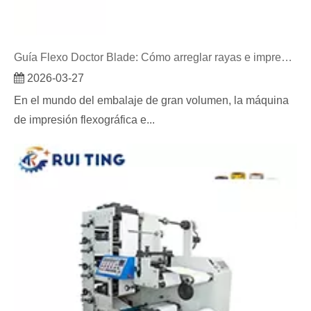
Guía Flexo Doctor Blade: Cómo arreglar rayas e impresiones sucias
2026-03-27
En el mundo del embalaje de gran volumen, la máquina
de impresión flexográfica e...