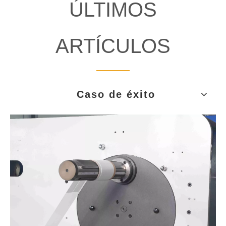
ÚLTIMOS
ARTÍCULOS
Caso de éxito