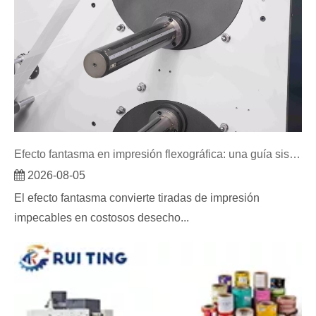
Efecto fantasma en impresión flexográfica: una guía sistemática de solución de problemas
2026-08-05
El efecto fantasma convierte tiradas de impresión
impecables en costosos desecho...