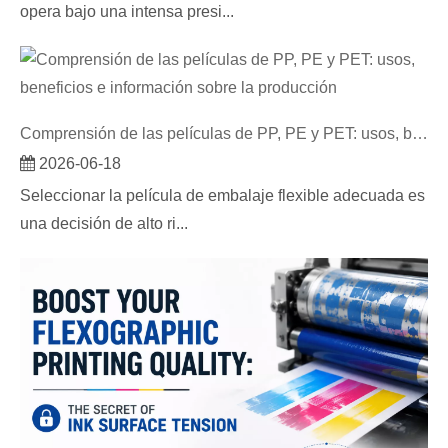
opera bajo una intensa presi...
Comprensión de las películas de PP, PE y PET: usos, beneficios e información sobre la producción
2026-06-18
Seleccionar la película de embalaje flexible adecuada es
una decisión de alto ri...