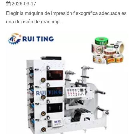
2026-03-17
Elegir la máquina de impresión flexográfica adecuada es
una decisión de gran imp...