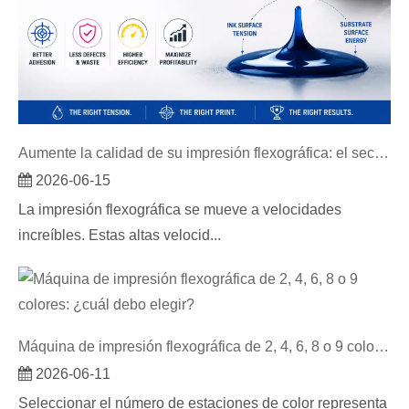
Aumente la calidad de su impresión flexográfica: el secreto de la tensión superficial de la tinta
2026-06-15
La impresión flexográfica se mueve a velocidades
increíbles. Estas altas velocid...
Máquina de impresión flexográfica de 2, 4, 6, 8 o 9 colores: ¿cuál debo elegir?
2026-06-11
Seleccionar el número de estaciones de color representa