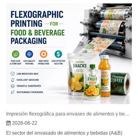
Impresión flexográfica para envases de alimentos y bebidas
2026-06-22
El sector del envasado de alimentos y bebidas (A&B)