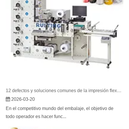
12 defectos y soluciones comunes de la impresión flexográfica
2026-03-20
En el competitivo mundo del embalaje, el objetivo de
todo operador es hacer func...