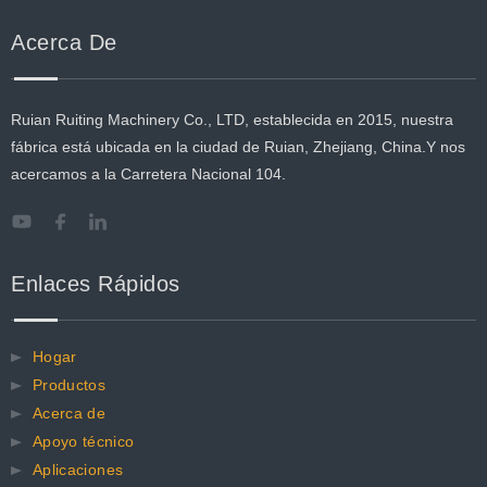
Acerca De
Ruian Ruiting Machinery Co., LTD, establecida en 2015, nuestra
fábrica está ubicada en la ciudad de Ruian, Zhejiang, China.Y nos
acercamos a la Carretera Nacional 104.
Enlaces Rápidos
Hogar
Productos
Acerca de
Apoyo técnico
Aplicaciones