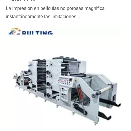
La impresión en películas no porosas magnifica
instantáneamente las limitaciones...