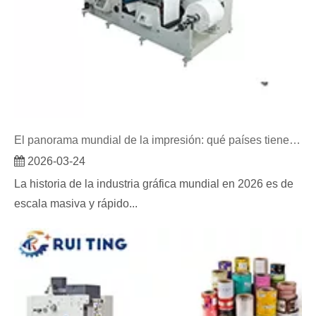
El panorama mundial de la impresión: qué países tienen más imprentas
2026-03-24
La historia de la industria gráfica mundial en 2026 es de
escala masiva y rápido...