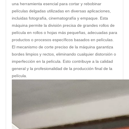
una herramienta esencial para cortar y rebobinar
películas delgadas utilizadas en diversas aplicaciones,
incluidas fotografía, cinematografía y empaque. Esta
máquina permite la división precisa de grandes rollos de
película en rollos o hojas más pequeñas, adecuadas para
productos o procesos específicos basados ​​en películas.
El mecanismo de corte preciso de la máquina garantiza
bordes limpios y rectos, eliminando cualquier distorsión o
imperfección en la película. Esto contribuye a la calidad
general y la profesionalidad de la producción final de la
película.