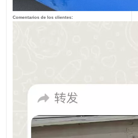
Comentarios de los clientes: