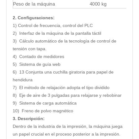
Peso de la máquina
4000 kg
2. Configuraciones:
1) Control de frecuencia, control del PLC
2) Interfaz de la máquina de la pantalla táctil
3) Cálculo automático de la tecnología de control de
tensión con tapa.
4) Contado de medidores
5) Sistema de guía web
6) 13 Conjunta una cuchilla giratoria para papel de
hendidura
7) El método de relajación adopta el tipo dividido
8) Eje de aire de 3 pulgadas para relajarse y rebobinar
9) Sistema de carga automática
10) Freno de polvo magnético
3. Descripción:
Dentro de la industria de la impresión, la máquina juega
un papel crucial en el proceso posterior a la impresión.