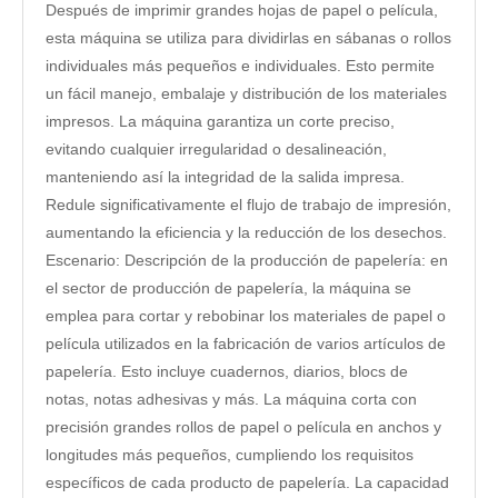
Después de imprimir grandes hojas de papel o película,
esta máquina se utiliza para dividirlas en sábanas o rollos
individuales más pequeños e individuales. Esto permite
un fácil manejo, embalaje y distribución de los materiales
impresos. La máquina garantiza un corte preciso,
evitando cualquier irregularidad o desalineación,
manteniendo así la integridad de la salida impresa.
Redule significativamente el flujo de trabajo de impresión,
aumentando la eficiencia y la reducción de los desechos.
Escenario: Descripción de la producción de papelería: en
el sector de producción de papelería, la máquina se
emplea para cortar y rebobinar los materiales de papel o
película utilizados en la fabricación de varios artículos de
papelería. Esto incluye cuadernos, diarios, blocs de
notas, notas adhesivas y más. La máquina corta con
precisión grandes rollos de papel o película en anchos y
longitudes más pequeños, cumpliendo los requisitos
específicos de cada producto de papelería. La capacidad