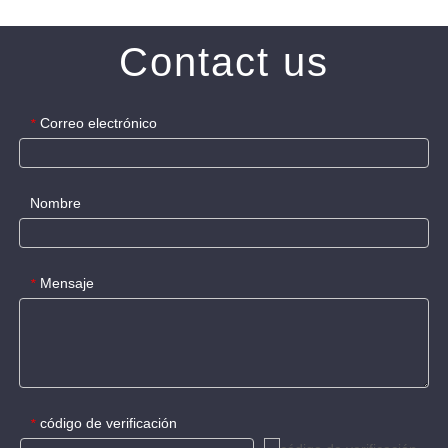
Contact us
Correo electrónico
*
Nombre
Mensaje
*
código de verificación
*