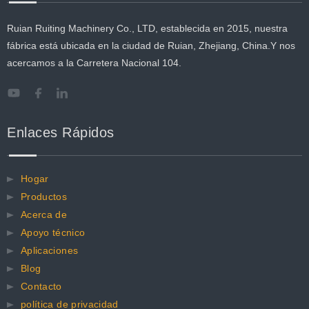
Ruian Ruiting Machinery Co., LTD, establecida en 2015, nuestra
fábrica está ubicada en la ciudad de Ruian, Zhejiang, China.Y nos
acercamos a la Carretera Nacional 104.
Enlaces Rápidos
Hogar
Productos
Acerca de
Apoyo técnico
Aplicaciones
Blog
Contacto
política de privacidad