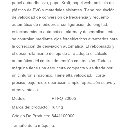
papel autoadhesivo, papel Kraft, papel web, película de
plástico de PVC y materiales aislantes. Tiene regulación
de velocidad de conversión de frecuencia y recuento
automático de medidores, configuración de longitud,
estacionamiento automático, alarma y desenrollamiento
se controlan mediante ojos fotoeléctricos avanzados para
la corrección de desviación automática. El rebobinado y
el desenrollamiento del eje de aire adopta el cálculo
automático del control de tensión con tensión. Toda la
máquina tiene una estructura compacta y es tirada por
un cinturón sincrónico. Tiene alta velocidad. , corte
preciso, bajo ruido, operación simple, operación suave y
otras ventajas.
Modelo:
RTFQ-2000S
Marca del producto:
ruiting
Código De Producto:
8441100000
Tamaño de la máquina: