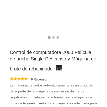
Control de computadora 2000 Película
de ancho Single Descanso y Máquina de
brote de rebobinado
0 Recenzoj
La máquina de cortar automáticamente es un producto
de soporte de la máquina de impresión de marca
registrada completamente automática y la máquina de
corte de troquelamiento. Esta máquina es adecuada para