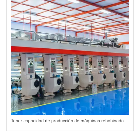
Tener capacidad de producción de máquinas rebobinadoras de torreta a gran escala para proveedores globales