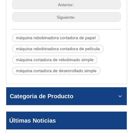
Anterior:
Siguiente:
máquina rebobinadora cortadora de papel
máquina rebobinadora cortadora de película
máquina cortadora de rebobinado simple
máquina cortadora de desenrollado simple
Categoria de Producto
Últimas Noticias