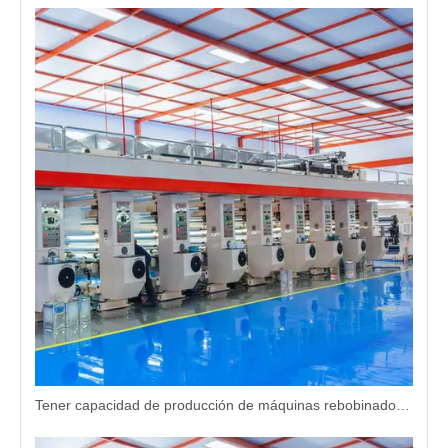
Tener capacidad de producción de máquinas rebobinadoras de torreta a gran escala para proveedores globales