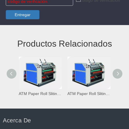
Entregar
Productos Relacionados
ATM Paper Roll Sliting Máquina Rewinder para el corte preciso de rollos de papel térmico
ATM Paper Roll Sliting Máquina Rewinder para el corte preciso de rollos de papel térmico
Acerca De