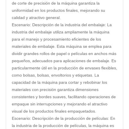
de corte de precisión de la máquina garantiza la
uniformidad en los productos finales, mejorando su
calidad y atractivo general.
Escenario: Descripción de la industria del embalaje: La
industria del embalaje utiliza ampliamente la máquina
para el manejo y procesamiento eficientes de los
materiales de embalaje. Esta máquina se emplea para
dividir grandes rollos de papel o películas en anchos más
pequeños, adecuados para aplicaciones de embalaje. Es
particularmente útil en la producción de envases flexibles,
como bolsas, bolsas, envoltorios y etiquetas. La
capacidad de la máquina para cortar y rebobinar los
materiales con precisión garantiza dimensiones
consistentes y bordes suaves, facilitando operaciones de
empaque sin interrupciones y mejorando el atractivo
visual de los productos finales empaquetados.
Escenario: Descripción de la producción de películas: En
la industria de la producción de películas, la máquina es