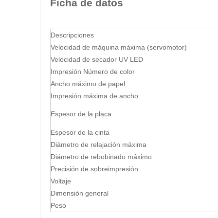
Ficha de datos
Descripciones
Velocidad de máquina máxima (servomotor)
Velocidad de secador UV LED
Impresión Número de color
Ancho máximo de papel
Impresión máxima de ancho
Espesor de la placa
Espesor de la cinta
Diámetro de relajación máxima
Diámetro de rebobinado máximo
Precisión de sobreimpresión
Voltaje
Dimensión general
Peso