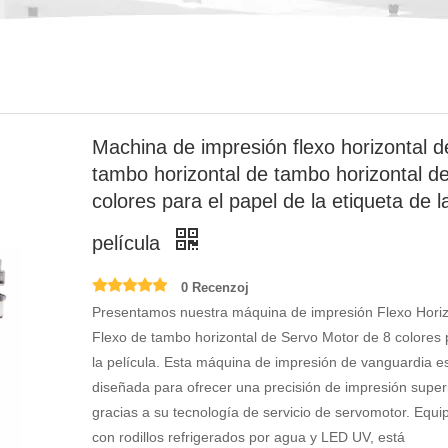
Machina de impresión flexo horizontal d
tambo horizontal de tambo horizontal d
colores para el papel de la etiqueta de l
película
0 Recenzoj
Presentamos nuestra máquina de impresión Flexo Horiz
Flexo de tambo horizontal de Servo Motor de 8 colores
la película. Esta máquina de impresión de vanguardia e
diseñada para ofrecer una precisión de impresión superi
gracias a su tecnología de servicio de servomotor. Equ
con rodillos refrigerados por agua y LED UV, está