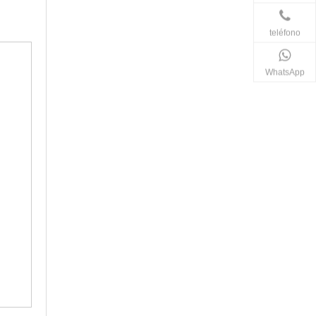
teléfono
WhatsApp