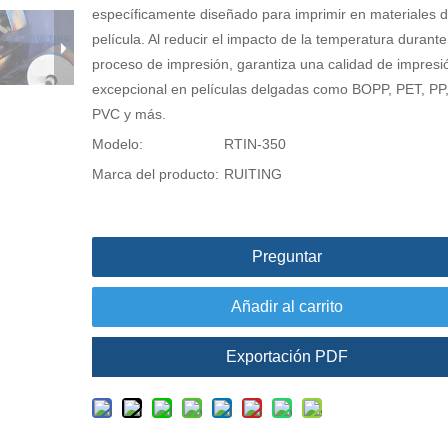
específicamente diseñado para imprimir en materiales 
película. Al reducir el impacto de la temperatura durante
proceso de impresión, garantiza una calidad de impresi
excepcional en películas delgadas como BOPP, PET, PP
PVC y más.
Modelo:
RTIN-350
Marca del producto:
RUITING
Preguntar
Añadir al carrito
Exportación PDF