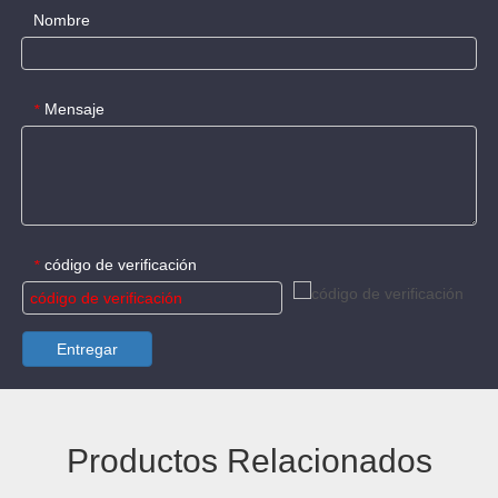
Nombre
Mensaje
*
código de verificación
*
Entregar
Productos Relacionados