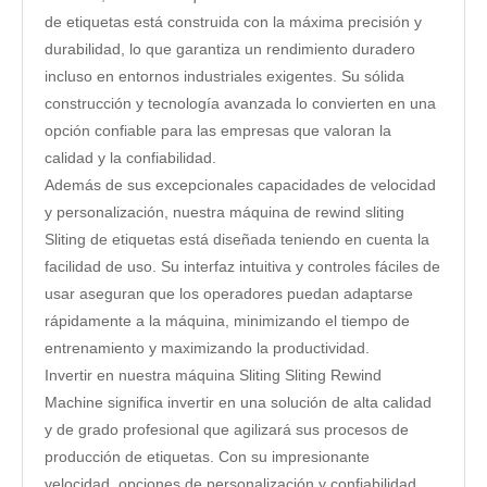
de etiquetas está construida con la máxima precisión y
durabilidad, lo que garantiza un rendimiento duradero
incluso en entornos industriales exigentes. Su sólida
construcción y tecnología avanzada lo convierten en una
opción confiable para las empresas que valoran la
calidad y la confiabilidad.
Además de sus excepcionales capacidades de velocidad
y personalización, nuestra máquina de rewind sliting
Sliting de etiquetas está diseñada teniendo en cuenta la
facilidad de uso. Su interfaz intuitiva y controles fáciles de
usar aseguran que los operadores puedan adaptarse
rápidamente a la máquina, minimizando el tiempo de
entrenamiento y maximizando la productividad.
Invertir en nuestra máquina Sliting Sliting Rewind
Machine significa invertir en una solución de alta calidad
y de grado profesional que agilizará sus procesos de
producción de etiquetas. Con su impresionante
velocidad, opciones de personalización y confiabilidad,