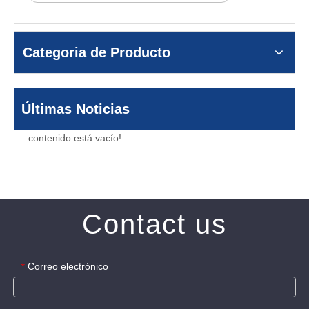
Categoria de Producto
Últimas Noticias
contenido está vacío!
Contact us
Correo electrónico
*