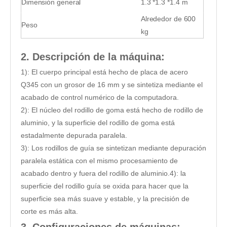
Dimensión general
1.3 *1.3 *1.4 m
Alrededor de 600
Peso
kg
2. Descripción de la máquina:
1): El cuerpo principal está hecho de placa de acero
Q345 con un grosor de 16 mm y se sintetiza mediante el
acabado de control numérico de la computadora.
2): El núcleo del rodillo de goma está hecho de rodillo de
aluminio, y la superficie del rodillo de goma está
estadalmente depurada paralela.
3): Los rodillos de guía se sintetizan mediante depuración
paralela estática con el mismo procesamiento de
acabado dentro y fuera del rodillo de aluminio.4): la
superficie del rodillo guía se oxida para hacer que la
superficie sea más suave y estable, y la precisión de
corte es más alta.