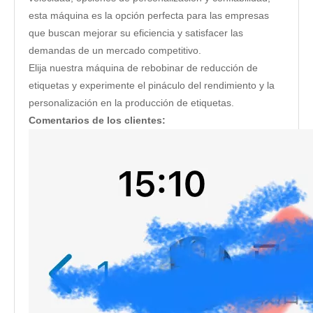
esta máquina es la opción perfecta para las empresas
que buscan mejorar su eficiencia y satisfacer las
demandas de un mercado competitivo.
Elija nuestra máquina de rebobinar de reducción de
etiquetas y experimente el pináculo del rendimiento y la
personalización en la producción de etiquetas.
Comentarios de los clientes: